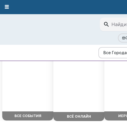
Все Города
ВСЕ СОБЫТИЯ
ИЕР
ВСЁ ОНЛАЙН