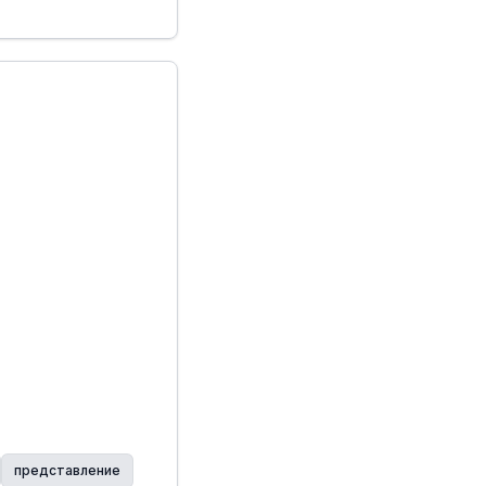
представление