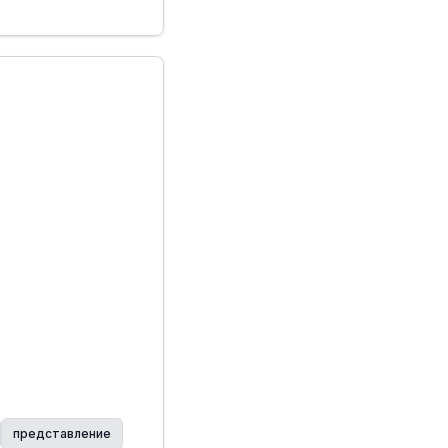
представление