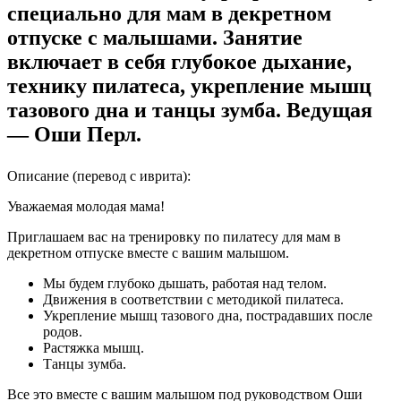
специально для мам в декретном
отпуске с малышами. Занятие
включает в себя глубокое дыхание,
технику пилатеса, укрепление мышц
тазового дна и танцы зумба. Ведущая
— Оши Перл.
Описание
(перевод с иврита)
:
Уважаемая молодая мама!
Приглашаем вас на тренировку по пилатесу для мам в
декретном отпуске вместе с вашим малышом.
Мы будем глубоко дышать, работая над телом.
Движения в соответствии с методикой пилатеса.
Укрепление мышц тазового дна, пострадавших после
родов.
Растяжка мышц.
Танцы зумба.
Все это вместе с вашим малышом под руководством Оши