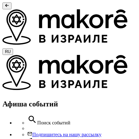
RU
Афиша событий
Поиск событий
Подпишитесь на нашу рассылку