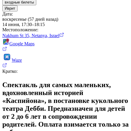
входные билеты
Иврит
Дата
:
воскресенье (57 дней назад)
14 июня, 17:30–18:15
Местоположение
:
Nakhum St 35, Netanya, Israel
Google Maps
Waze
Кратко
:
Спектакль для самых маленьких,
вдохновленный историей
«Каспийона», в постановке кукольного
театра Дебби. Предназначен для детей
от 2 до 6 лет в сопровождении
родителей. Оплата взимается только за