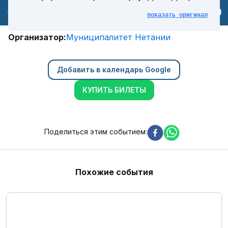
RU
показать оригинал
Организатор
:
Муниципалитет Нетании
Добавить в календарь Google
КУПИТЬ БИЛЕТЫ
Поделиться этим событием
:
Похожие события