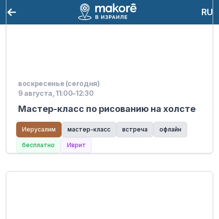
RU
воскресенье (сегодня)
9 августа, 11:00–12:30
Мастер-класс по рисованию на холсте
Иерусалим
мастер-класс
встреча
офлайн
бесплатно
Иврит