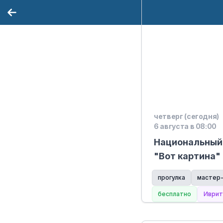
четверг (сегодня)
6 августа в 08:00
Национальный 
"Вот картина"
прогулка
мастер-
бесплатно
Иврит