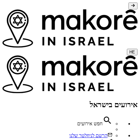
HE
אירועים בישראל
חפש אירועים
הרשם לניוזלטר שלנו