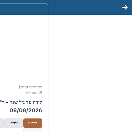
יום שישי (מחר)
8 באוגוסט
לידה עד גיל שנה - 
08/08/2026
רמת גן
ילדים
ל