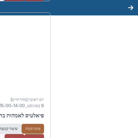
יום ראשון (מחרתיים)
9 באוגוסט, 14:00–15:00
פיאלטיס לאמהות בחו
פתח תקווה
שיעור קבוצתי