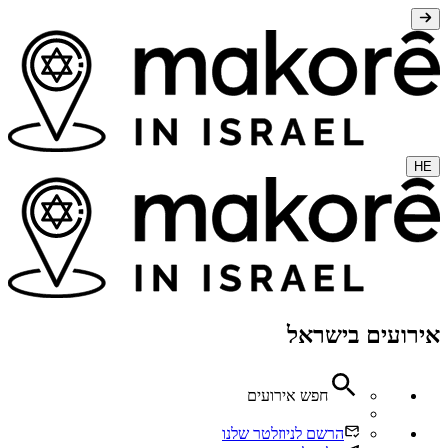
HE
אירועים בישראל
חפש אירועים
הרשם לניוזלטר שלנו