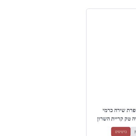
ופרת שירה כרמי
ה טק קריית השרון
ן
כרטיסים