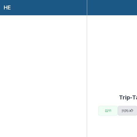
HE
לא מקוון
חינם