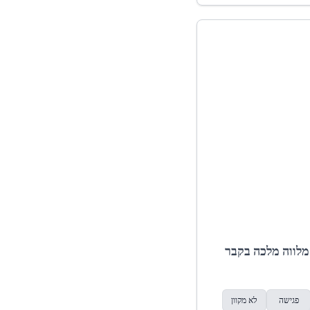
מלווה מלכה בקבר
פגישה
לא מקוון