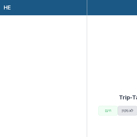
HE
לא מקוון
חינם