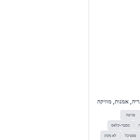
ריה, אמנות, מוזיקה
פגישה
מסטר-קלאס
פסטיבל
לא מקוון