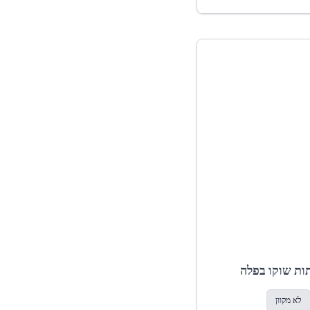
תות שוקו בפלה
לא מקוון